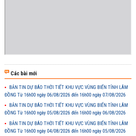
Các bài mới
BẢN TIN DỰ BÁO THỜI TIẾT KHU VỰC VÙNG BIỂN TỈNH LÂM
ĐỒNG Từ 16h00 ngày 06/08/2026 đến 16h00 ngày 07/08/2026
BẢN TIN DỰ BÁO THỜI TIẾT KHU VỰC VÙNG BIỂN TỈNH LÂM
ĐỒNG Từ 16h00 ngày 05/08/2026 đến 16h00 ngày 06/08/2026
BẢN TIN DỰ BÁO THỜI TIẾT KHU VỰC VÙNG BIỂN TỈNH LÂM
ĐỒNG Từ 16h00 ngày 04/08/2026 đến 16h00 ngày 05/08/2026