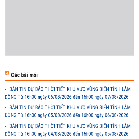
Các bài mới
BẢN TIN DỰ BÁO THỜI TIẾT KHU VỰC VÙNG BIỂN TỈNH LÂM
ĐỒNG Từ 16h00 ngày 06/08/2026 đến 16h00 ngày 07/08/2026
BẢN TIN DỰ BÁO THỜI TIẾT KHU VỰC VÙNG BIỂN TỈNH LÂM
ĐỒNG Từ 16h00 ngày 05/08/2026 đến 16h00 ngày 06/08/2026
BẢN TIN DỰ BÁO THỜI TIẾT KHU VỰC VÙNG BIỂN TỈNH LÂM
ĐỒNG Từ 16h00 ngày 04/08/2026 đến 16h00 ngày 05/08/2026