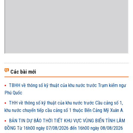
Các bài mới
TBHH về thông số kỹ thuật của khu nước trước Trạm kiểm ngư
Phú Quốc
THH về thông số kỹ thuật của khu nước trước Cầu cảng số 1,
khu nước chuyển tiếp cầu cảng số 1 thuộc Bến Cảng Mỹ Xuân A.
BẢN TIN DỰ BÁO THỜI TIẾT KHU VỰC VÙNG BIỂN TỈNH LÂM
ĐỒNG Từ 16h00 ngày 07/08/2026 đến 16h00 ngày 08/08/2026