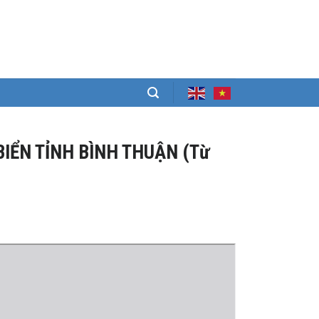
BIỂN TỈNH BÌNH THUẬN (Từ