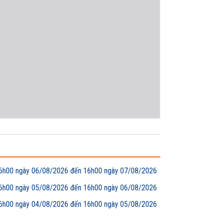
00 ngày 06/08/2026 đến 16h00 ngày 07/08/2026
00 ngày 05/08/2026 đến 16h00 ngày 06/08/2026
00 ngày 04/08/2026 đến 16h00 ngày 05/08/2026