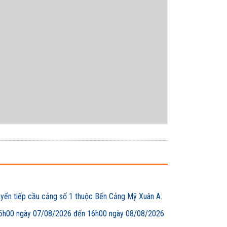
uyển tiếp cầu cảng số 1 thuộc Bến Cảng Mỹ Xuân A.
00 ngày 07/08/2026 đến 16h00 ngày 08/08/2026