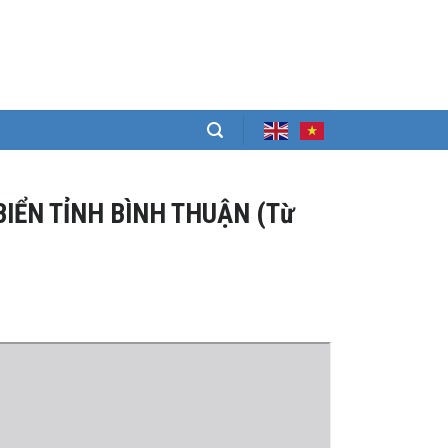
BIỂN TỈNH BÌNH THUẬN (Từ