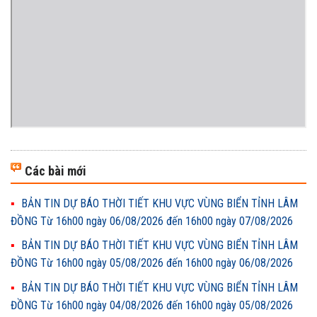
Các bài mới
BẢN TIN DỰ BÁO THỜI TIẾT KHU VỰC VÙNG BIỂN TỈNH LÂM
ĐỒNG Từ 16h00 ngày 06/08/2026 đến 16h00 ngày 07/08/2026
BẢN TIN DỰ BÁO THỜI TIẾT KHU VỰC VÙNG BIỂN TỈNH LÂM
ĐỒNG Từ 16h00 ngày 05/08/2026 đến 16h00 ngày 06/08/2026
BẢN TIN DỰ BÁO THỜI TIẾT KHU VỰC VÙNG BIỂN TỈNH LÂM
ĐỒNG Từ 16h00 ngày 04/08/2026 đến 16h00 ngày 05/08/2026