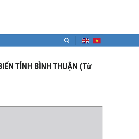
BIỂN TỈNH BÌNH THUẬN (Từ