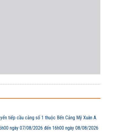
uyển tiếp cầu cảng số 1 thuộc Bến Cảng Mỹ Xuân A.
00 ngày 07/08/2026 đến 16h00 ngày 08/08/2026