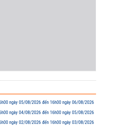
00 ngày 05/08/2026 đến 16h00 ngày 06/08/2026
00 ngày 04/08/2026 đến 16h00 ngày 05/08/2026
00 ngày 02/08/2026 đến 16h00 ngày 03/08/2026