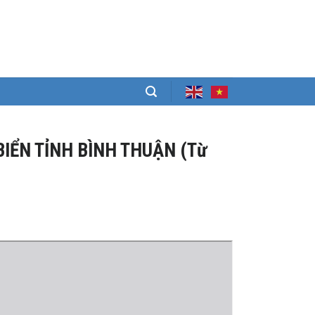
BIỂN TỈNH BÌNH THUẬN (Từ