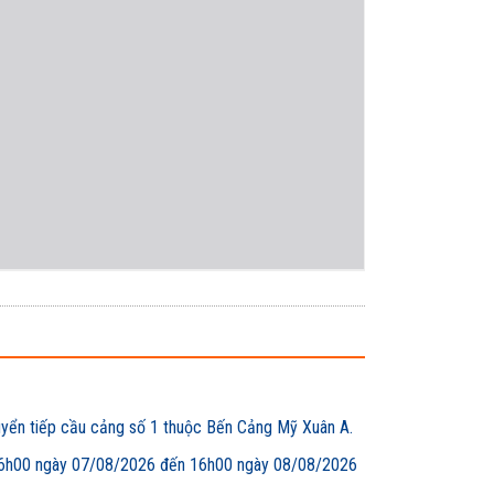
uyển tiếp cầu cảng số 1 thuộc Bến Cảng Mỹ Xuân A.
00 ngày 07/08/2026 đến 16h00 ngày 08/08/2026