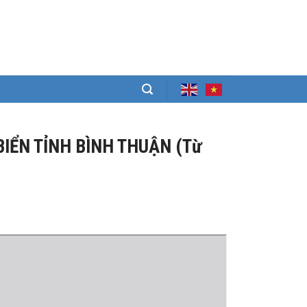
BIỂN TỈNH BÌNH THUẬN (Từ