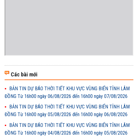
Các bài mới
BẢN TIN DỰ BÁO THỜI TIẾT KHU VỰC VÙNG BIỂN TỈNH LÂM
ĐỒNG Từ 16h00 ngày 06/08/2026 đến 16h00 ngày 07/08/2026
BẢN TIN DỰ BÁO THỜI TIẾT KHU VỰC VÙNG BIỂN TỈNH LÂM
ĐỒNG Từ 16h00 ngày 05/08/2026 đến 16h00 ngày 06/08/2026
BẢN TIN DỰ BÁO THỜI TIẾT KHU VỰC VÙNG BIỂN TỈNH LÂM
ĐỒNG Từ 16h00 ngày 04/08/2026 đến 16h00 ngày 05/08/2026