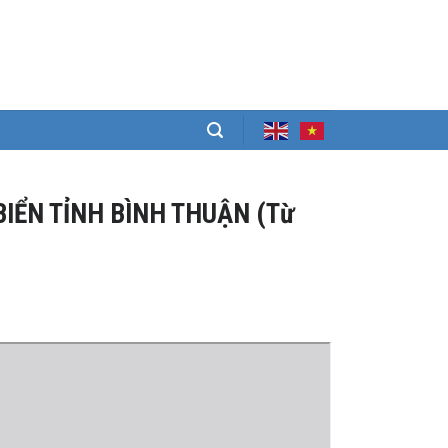
BIỂN TỈNH BÌNH THUẬN (Từ