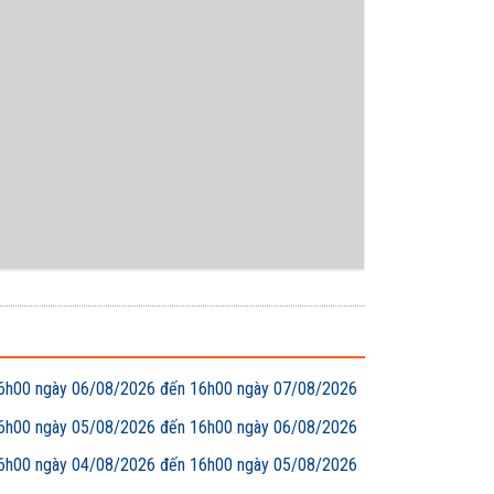
00 ngày 06/08/2026 đến 16h00 ngày 07/08/2026
00 ngày 05/08/2026 đến 16h00 ngày 06/08/2026
00 ngày 04/08/2026 đến 16h00 ngày 05/08/2026