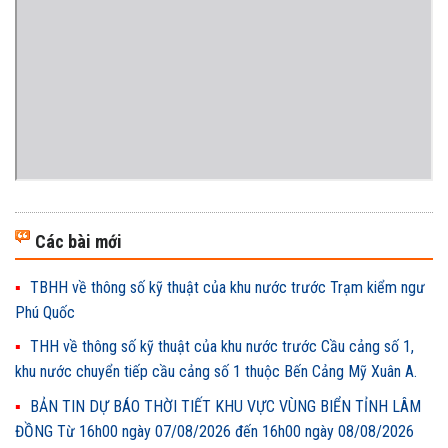
Các bài mới
TBHH về thông số kỹ thuật của khu nước trước Trạm kiểm ngư
Phú Quốc
THH về thông số kỹ thuật của khu nước trước Cầu cảng số 1,
khu nước chuyển tiếp cầu cảng số 1 thuộc Bến Cảng Mỹ Xuân A.
BẢN TIN DỰ BÁO THỜI TIẾT KHU VỰC VÙNG BIỂN TỈNH LÂM
ĐỒNG Từ 16h00 ngày 07/08/2026 đến 16h00 ngày 08/08/2026