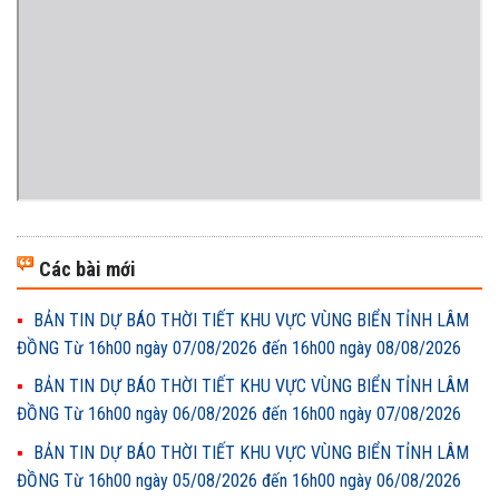
Các bài mới
BẢN TIN DỰ BÁO THỜI TIẾT KHU VỰC VÙNG BIỂN TỈNH LÂM
ĐỒNG Từ 16h00 ngày 07/08/2026 đến 16h00 ngày 08/08/2026
BẢN TIN DỰ BÁO THỜI TIẾT KHU VỰC VÙNG BIỂN TỈNH LÂM
ĐỒNG Từ 16h00 ngày 06/08/2026 đến 16h00 ngày 07/08/2026
BẢN TIN DỰ BÁO THỜI TIẾT KHU VỰC VÙNG BIỂN TỈNH LÂM
ĐỒNG Từ 16h00 ngày 05/08/2026 đến 16h00 ngày 06/08/2026