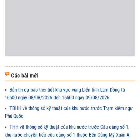
Các bài mới
Bản tin dự báo thời tiết khu vực vùng biển tỉnh Lâm Đồng từ
16h00 ngày 08/08/2026 đến 16h00 ngày 09/08/2026
TBHH về thông số kỹ thuật của khu nước trước Trạm kiểm ngư
Phú Quốc
THH về thông số kỹ thuật của khu nước trước Cầu cảng số 1,
khu nước chuyển tiếp cầu cảng số 1 thuộc Bến Cảng Mỹ Xuân A.