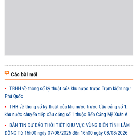
Các bài mới
TBHH về thông số kỹ thuật của khu nước trước Trạm kiểm ngư
Phú Quốc
THH về thông số kỹ thuật của khu nước trước Cầu cảng số 1,
khu nước chuyển tiếp cầu cảng số 1 thuộc Bến Cảng Mỹ Xuân A.
BẢN TIN DỰ BÁO THỜI TIẾT KHU VỰC VÙNG BIỂN TỈNH LÂM
ĐỒNG Từ 16h00 ngày 07/08/2026 đến 16h00 ngày 08/08/2026