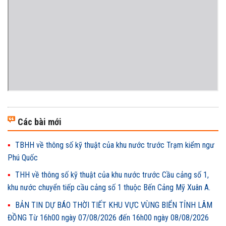
Các bài mới
TBHH về thông số kỹ thuật của khu nước trước Trạm kiểm ngư
Phú Quốc
THH về thông số kỹ thuật của khu nước trước Cầu cảng số 1,
khu nước chuyển tiếp cầu cảng số 1 thuộc Bến Cảng Mỹ Xuân A.
BẢN TIN DỰ BÁO THỜI TIẾT KHU VỰC VÙNG BIỂN TỈNH LÂM
ĐỒNG Từ 16h00 ngày 07/08/2026 đến 16h00 ngày 08/08/2026