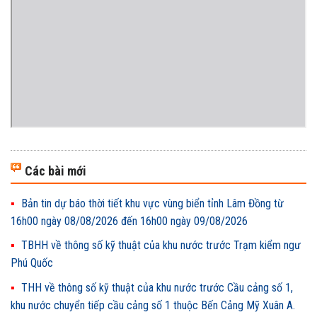
Các bài mới
Bản tin dự báo thời tiết khu vực vùng biển tỉnh Lâm Đồng từ
16h00 ngày 08/08/2026 đến 16h00 ngày 09/08/2026
TBHH về thông số kỹ thuật của khu nước trước Trạm kiểm ngư
Phú Quốc
THH về thông số kỹ thuật của khu nước trước Cầu cảng số 1,
khu nước chuyển tiếp cầu cảng số 1 thuộc Bến Cảng Mỹ Xuân A.