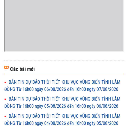
Các bài mới
BẢN TIN DỰ BÁO THỜI TIẾT KHU VỰC VÙNG BIỂN TỈNH LÂM
ĐỒNG Từ 16h00 ngày 06/08/2026 đến 16h00 ngày 07/08/2026
BẢN TIN DỰ BÁO THỜI TIẾT KHU VỰC VÙNG BIỂN TỈNH LÂM
ĐỒNG Từ 16h00 ngày 05/08/2026 đến 16h00 ngày 06/08/2026
BẢN TIN DỰ BÁO THỜI TIẾT KHU VỰC VÙNG BIỂN TỈNH LÂM
ĐỒNG Từ 16h00 ngày 04/08/2026 đến 16h00 ngày 05/08/2026