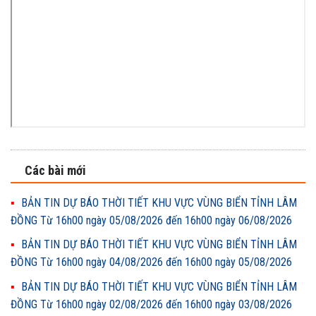
Các bài mới
BẢN TIN DỰ BÁO THỜI TIẾT KHU VỰC VÙNG BIỂN TỈNH LÂM
ĐỒNG Từ 16h00 ngày 05/08/2026 đến 16h00 ngày 06/08/2026
BẢN TIN DỰ BÁO THỜI TIẾT KHU VỰC VÙNG BIỂN TỈNH LÂM
ĐỒNG Từ 16h00 ngày 04/08/2026 đến 16h00 ngày 05/08/2026
BẢN TIN DỰ BÁO THỜI TIẾT KHU VỰC VÙNG BIỂN TỈNH LÂM
ĐỒNG Từ 16h00 ngày 02/08/2026 đến 16h00 ngày 03/08/2026