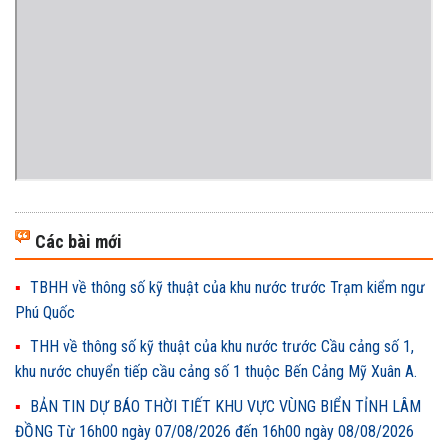
Các bài mới
TBHH về thông số kỹ thuật của khu nước trước Trạm kiểm ngư
Phú Quốc
THH về thông số kỹ thuật của khu nước trước Cầu cảng số 1,
khu nước chuyển tiếp cầu cảng số 1 thuộc Bến Cảng Mỹ Xuân A.
BẢN TIN DỰ BÁO THỜI TIẾT KHU VỰC VÙNG BIỂN TỈNH LÂM
ĐỒNG Từ 16h00 ngày 07/08/2026 đến 16h00 ngày 08/08/2026