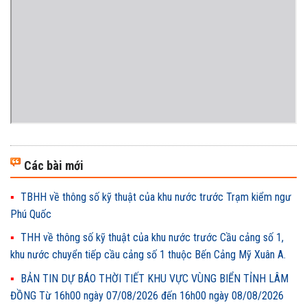
Các bài mới
TBHH về thông số kỹ thuật của khu nước trước Trạm kiểm ngư
Phú Quốc
THH về thông số kỹ thuật của khu nước trước Cầu cảng số 1,
khu nước chuyển tiếp cầu cảng số 1 thuộc Bến Cảng Mỹ Xuân A.
BẢN TIN DỰ BÁO THỜI TIẾT KHU VỰC VÙNG BIỂN TỈNH LÂM
ĐỒNG Từ 16h00 ngày 07/08/2026 đến 16h00 ngày 08/08/2026