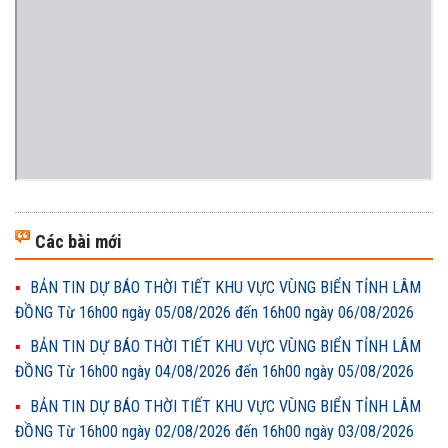
Các bài mới
BẢN TIN DỰ BÁO THỜI TIẾT KHU VỰC VÙNG BIỂN TỈNH LÂM
ĐỒNG Từ 16h00 ngày 05/08/2026 đến 16h00 ngày 06/08/2026
BẢN TIN DỰ BÁO THỜI TIẾT KHU VỰC VÙNG BIỂN TỈNH LÂM
ĐỒNG Từ 16h00 ngày 04/08/2026 đến 16h00 ngày 05/08/2026
BẢN TIN DỰ BÁO THỜI TIẾT KHU VỰC VÙNG BIỂN TỈNH LÂM
ĐỒNG Từ 16h00 ngày 02/08/2026 đến 16h00 ngày 03/08/2026