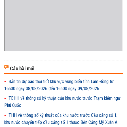
Các bài mới
Bản tin dự báo thời tiết khu vực vùng biển tỉnh Lâm Đồng từ
16h00 ngày 08/08/2026 đến 16h00 ngày 09/08/2026
TBHH về thông số kỹ thuật của khu nước trước Trạm kiểm ngư
Phú Quốc
THH về thông số kỹ thuật của khu nước trước Cầu cảng số 1,
khu nước chuyển tiếp cầu cảng số 1 thuộc Bến Cảng Mỹ Xuân A.