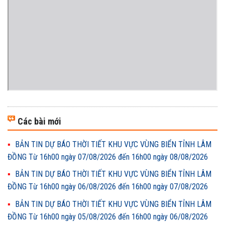
Các bài mới
BẢN TIN DỰ BÁO THỜI TIẾT KHU VỰC VÙNG BIỂN TỈNH LÂM
ĐỒNG Từ 16h00 ngày 07/08/2026 đến 16h00 ngày 08/08/2026
BẢN TIN DỰ BÁO THỜI TIẾT KHU VỰC VÙNG BIỂN TỈNH LÂM
ĐỒNG Từ 16h00 ngày 06/08/2026 đến 16h00 ngày 07/08/2026
BẢN TIN DỰ BÁO THỜI TIẾT KHU VỰC VÙNG BIỂN TỈNH LÂM
ĐỒNG Từ 16h00 ngày 05/08/2026 đến 16h00 ngày 06/08/2026