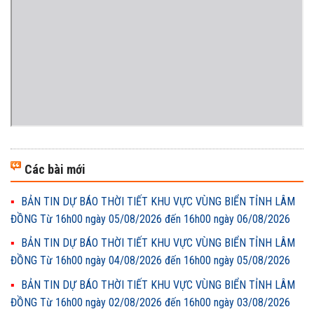
Các bài mới
BẢN TIN DỰ BÁO THỜI TIẾT KHU VỰC VÙNG BIỂN TỈNH LÂM
ĐỒNG Từ 16h00 ngày 05/08/2026 đến 16h00 ngày 06/08/2026
BẢN TIN DỰ BÁO THỜI TIẾT KHU VỰC VÙNG BIỂN TỈNH LÂM
ĐỒNG Từ 16h00 ngày 04/08/2026 đến 16h00 ngày 05/08/2026
BẢN TIN DỰ BÁO THỜI TIẾT KHU VỰC VÙNG BIỂN TỈNH LÂM
ĐỒNG Từ 16h00 ngày 02/08/2026 đến 16h00 ngày 03/08/2026