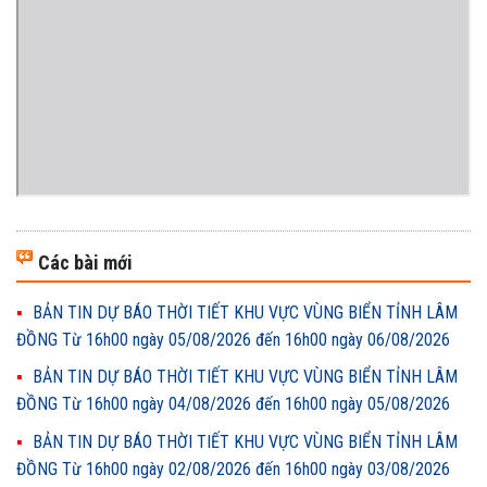
Các bài mới
BẢN TIN DỰ BÁO THỜI TIẾT KHU VỰC VÙNG BIỂN TỈNH LÂM
ĐỒNG Từ 16h00 ngày 05/08/2026 đến 16h00 ngày 06/08/2026
BẢN TIN DỰ BÁO THỜI TIẾT KHU VỰC VÙNG BIỂN TỈNH LÂM
ĐỒNG Từ 16h00 ngày 04/08/2026 đến 16h00 ngày 05/08/2026
BẢN TIN DỰ BÁO THỜI TIẾT KHU VỰC VÙNG BIỂN TỈNH LÂM
ĐỒNG Từ 16h00 ngày 02/08/2026 đến 16h00 ngày 03/08/2026