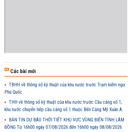
Các bài mới
TBHH về thông số kỹ thuật của khu nước trước Trạm kiểm ngư
Phú Quốc
THH về thông số kỹ thuật của khu nước trước Cầu cảng số 1,
khu nước chuyển tiếp cầu cảng số 1 thuộc Bến Cảng Mỹ Xuân A.
BẢN TIN DỰ BÁO THỜI TIẾT KHU VỰC VÙNG BIỂN TỈNH LÂM
ĐỒNG Từ 16h00 ngày 07/08/2026 đến 16h00 ngày 08/08/2026