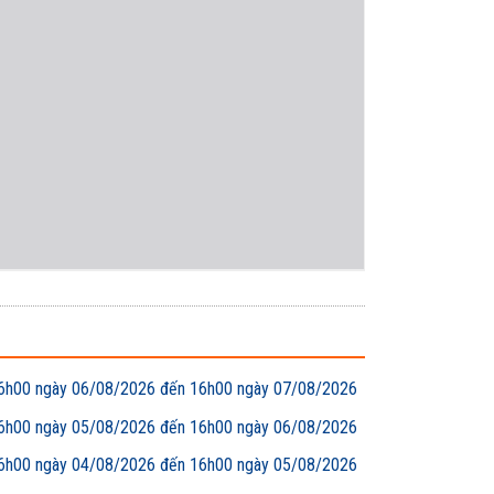
00 ngày 06/08/2026 đến 16h00 ngày 07/08/2026
00 ngày 05/08/2026 đến 16h00 ngày 06/08/2026
00 ngày 04/08/2026 đến 16h00 ngày 05/08/2026