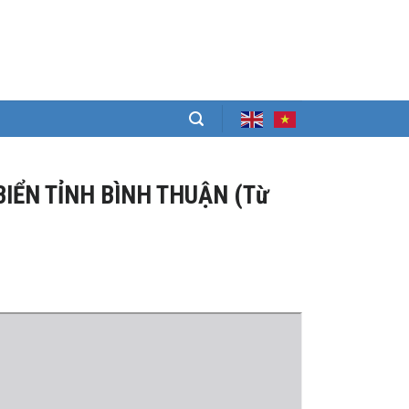
BIỂN TỈNH BÌNH THUẬN (Từ