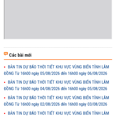
Các bài mới
BẢN TIN DỰ BÁO THỜI TIẾT KHU VỰC VÙNG BIỂN TỈNH LÂM
ĐỒNG Từ 16h00 ngày 05/08/2026 đến 16h00 ngày 06/08/2026
BẢN TIN DỰ BÁO THỜI TIẾT KHU VỰC VÙNG BIỂN TỈNH LÂM
ĐỒNG Từ 16h00 ngày 04/08/2026 đến 16h00 ngày 05/08/2026
BẢN TIN DỰ BÁO THỜI TIẾT KHU VỰC VÙNG BIỂN TỈNH LÂM
ĐỒNG Từ 16h00 ngày 02/08/2026 đến 16h00 ngày 03/08/2026
BẢN TIN DỰ BÁO THỜI TIẾT KHU VỰC VÙNG BIỂN TỈNH LÂM