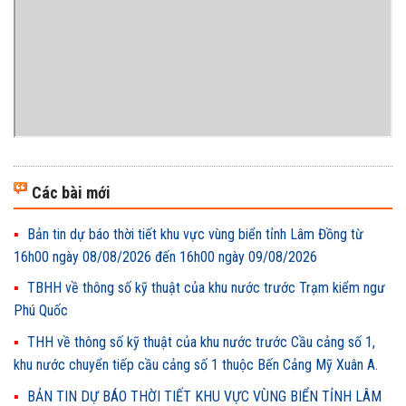
Các bài mới
Bản tin dự báo thời tiết khu vực vùng biển tỉnh Lâm Đồng từ
16h00 ngày 08/08/2026 đến 16h00 ngày 09/08/2026
TBHH về thông số kỹ thuật của khu nước trước Trạm kiểm ngư
Phú Quốc
THH về thông số kỹ thuật của khu nước trước Cầu cảng số 1,
khu nước chuyển tiếp cầu cảng số 1 thuộc Bến Cảng Mỹ Xuân A.
BẢN TIN DỰ BÁO THỜI TIẾT KHU VỰC VÙNG BIỂN TỈNH LÂM