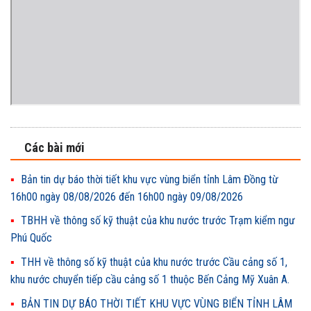
Các bài mới
Bản tin dự báo thời tiết khu vực vùng biển tỉnh Lâm Đồng từ
16h00 ngày 08/08/2026 đến 16h00 ngày 09/08/2026
TBHH về thông số kỹ thuật của khu nước trước Trạm kiểm ngư
Phú Quốc
THH về thông số kỹ thuật của khu nước trước Cầu cảng số 1,
khu nước chuyển tiếp cầu cảng số 1 thuộc Bến Cảng Mỹ Xuân A.
BẢN TIN DỰ BÁO THỜI TIẾT KHU VỰC VÙNG BIỂN TỈNH LÂM