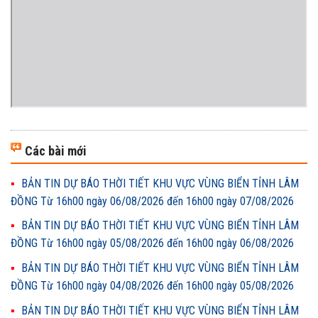
Các bài mới
BẢN TIN DỰ BÁO THỜI TIẾT KHU VỰC VÙNG BIỂN TỈNH LÂM
ĐỒNG Từ 16h00 ngày 06/08/2026 đến 16h00 ngày 07/08/2026
BẢN TIN DỰ BÁO THỜI TIẾT KHU VỰC VÙNG BIỂN TỈNH LÂM
ĐỒNG Từ 16h00 ngày 05/08/2026 đến 16h00 ngày 06/08/2026
BẢN TIN DỰ BÁO THỜI TIẾT KHU VỰC VÙNG BIỂN TỈNH LÂM
ĐỒNG Từ 16h00 ngày 04/08/2026 đến 16h00 ngày 05/08/2026
BẢN TIN DỰ BÁO THỜI TIẾT KHU VỰC VÙNG BIỂN TỈNH LÂM