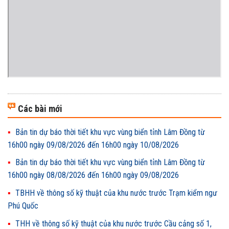
Các bài mới
Bản tin dự báo thời tiết khu vực vùng biển tỉnh Lâm Đồng từ
16h00 ngày 09/08/2026 đến 16h00 ngày 10/08/2026
Bản tin dự báo thời tiết khu vực vùng biển tỉnh Lâm Đồng từ
16h00 ngày 08/08/2026 đến 16h00 ngày 09/08/2026
TBHH về thông số kỹ thuật của khu nước trước Trạm kiểm ngư
Phú Quốc
THH về thông số kỹ thuật của khu nước trước Cầu cảng số 1,