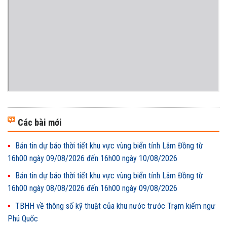
Các bài mới
Bản tin dự báo thời tiết khu vực vùng biển tỉnh Lâm Đồng từ
16h00 ngày 09/08/2026 đến 16h00 ngày 10/08/2026
Bản tin dự báo thời tiết khu vực vùng biển tỉnh Lâm Đồng từ
16h00 ngày 08/08/2026 đến 16h00 ngày 09/08/2026
TBHH về thông số kỹ thuật của khu nước trước Trạm kiểm ngư
Phú Quốc