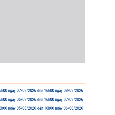
00 ngày 07/08/2026 đến 16h00 ngày 08/08/2026
00 ngày 06/08/2026 đến 16h00 ngày 07/08/2026
00 ngày 05/08/2026 đến 16h00 ngày 06/08/2026