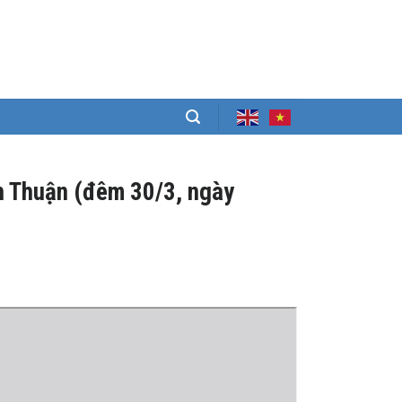
ình Thuận (đêm 30/3, ngày