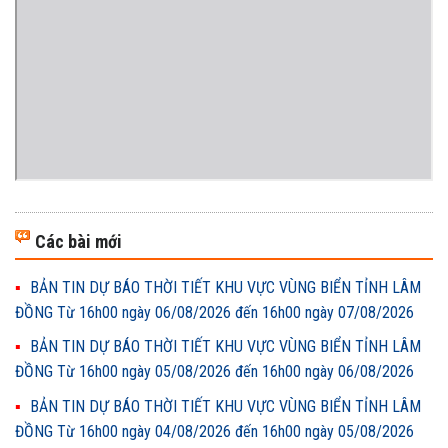
Các bài mới
BẢN TIN DỰ BÁO THỜI TIẾT KHU VỰC VÙNG BIỂN TỈNH LÂM
ĐỒNG Từ 16h00 ngày 06/08/2026 đến 16h00 ngày 07/08/2026
BẢN TIN DỰ BÁO THỜI TIẾT KHU VỰC VÙNG BIỂN TỈNH LÂM
ĐỒNG Từ 16h00 ngày 05/08/2026 đến 16h00 ngày 06/08/2026
BẢN TIN DỰ BÁO THỜI TIẾT KHU VỰC VÙNG BIỂN TỈNH LÂM
ĐỒNG Từ 16h00 ngày 04/08/2026 đến 16h00 ngày 05/08/2026