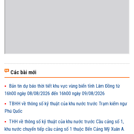
Các bài mới
Bản tin dự báo thời tiết khu vực vùng biển tỉnh Lâm Đồng từ
16h00 ngày 08/08/2026 đến 16h00 ngày 09/08/2026
TBHH về thông số kỹ thuật của khu nước trước Trạm kiểm ngư
Phú Quốc
THH về thông số kỹ thuật của khu nước trước Cầu cảng số 1,
khu nước chuyển tiếp cầu cảng số 1 thuộc Bến Cảng Mỹ Xuân A.