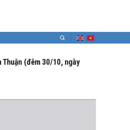
ình Thuận (đêm 30/10, ngày