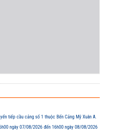
uyển tiếp cầu cảng số 1 thuộc Bến Cảng Mỹ Xuân A.
00 ngày 07/08/2026 đến 16h00 ngày 08/08/2026