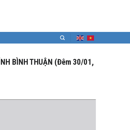
ỈNH BÌNH THUẬN (Đêm 30/01,