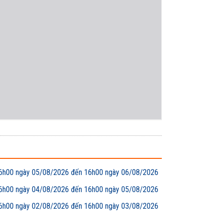
00 ngày 05/08/2026 đến 16h00 ngày 06/08/2026
00 ngày 04/08/2026 đến 16h00 ngày 05/08/2026
00 ngày 02/08/2026 đến 16h00 ngày 03/08/2026