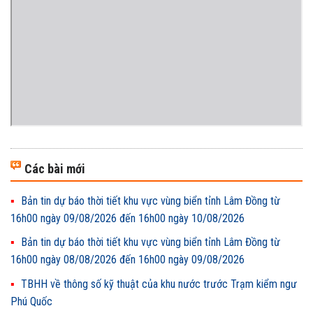
Các bài mới
Bản tin dự báo thời tiết khu vực vùng biển tỉnh Lâm Đồng từ
16h00 ngày 09/08/2026 đến 16h00 ngày 10/08/2026
Bản tin dự báo thời tiết khu vực vùng biển tỉnh Lâm Đồng từ
16h00 ngày 08/08/2026 đến 16h00 ngày 09/08/2026
TBHH về thông số kỹ thuật của khu nước trước Trạm kiểm ngư
Phú Quốc