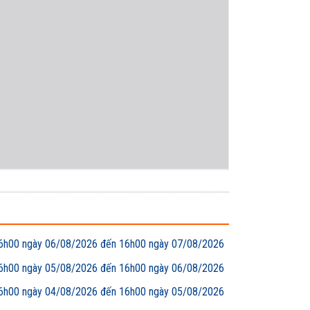
00 ngày 06/08/2026 đến 16h00 ngày 07/08/2026
00 ngày 05/08/2026 đến 16h00 ngày 06/08/2026
00 ngày 04/08/2026 đến 16h00 ngày 05/08/2026