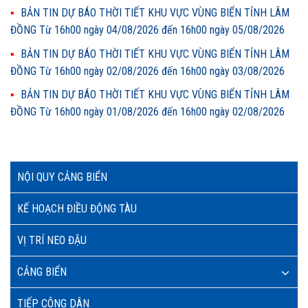
BẢN TIN DỰ BÁO THỜI TIẾT KHU VỰC VÙNG BIỂN TỈNH LÂM
ĐỒNG Từ 16h00 ngày 04/08/2026 đến 16h00 ngày 05/08/2026
BẢN TIN DỰ BÁO THỜI TIẾT KHU VỰC VÙNG BIỂN TỈNH LÂM
ĐỒNG Từ 16h00 ngày 02/08/2026 đến 16h00 ngày 03/08/2026
BẢN TIN DỰ BÁO THỜI TIẾT KHU VỰC VÙNG BIỂN TỈNH LÂM
ĐỒNG Từ 16h00 ngày 01/08/2026 đến 16h00 ngày 02/08/2026
NỘI QUY CẢNG BIỂN
KẾ HOẠCH ĐIỀU ĐỘNG TÀU
VỊ TRÍ NEO ĐẬU
CẢNG BIỂN
TIẾP CÔNG DÂN