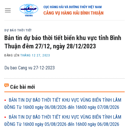
Skip
to
content
DỰ BÁO THỜI TIẾT
Bản tin dự báo thời tiết biển khu vực tỉnh Bình
Thuận đêm 27/12, ngày 28/12/2023
ĐĂNG LÊN
THÁNG 12 27, 2023
Du bao Cang vu 27-12-2023
Các bài mới
BẢN TIN DỰ BÁO THỜI TIẾT KHU VỰC VÙNG BIỂN TỈNH LÂM
ĐỒNG Từ 16h00 ngày 06/08/2026 đến 16h00 ngày 07/08/2026
BẢN TIN DỰ BÁO THỜI TIẾT KHU VỰC VÙNG BIỂN TỈNH LÂM
ĐỒNG Từ 16h00 ngày 05/08/2026 đến 16h00 ngày 06/08/2026