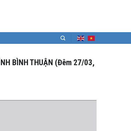
ỈNH BÌNH THUẬN (Đêm 27/03,