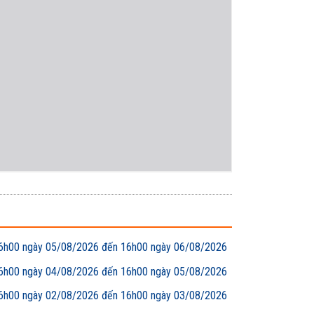
00 ngày 05/08/2026 đến 16h00 ngày 06/08/2026
00 ngày 04/08/2026 đến 16h00 ngày 05/08/2026
00 ngày 02/08/2026 đến 16h00 ngày 03/08/2026