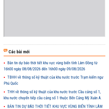
Các bài mới
Bản tin dự báo thời tiết khu vực vùng biển tỉnh Lâm Đồng từ
16h00 ngày 08/08/2026 đến 16h00 ngày 09/08/2026
TBHH về thông số kỹ thuật của khu nước trước Trạm kiểm ngư
Phú Quốc
THH về thông số kỹ thuật của khu nước trước Cầu cảng số 1,
khu nước chuyển tiếp cầu cảng số 1 thuộc Bến Cảng Mỹ Xuân A.
BẢN TIN DỰ BÁO THỜI TIẾT KHU VỰC VÙNG BIỂN TỈNH LÂM