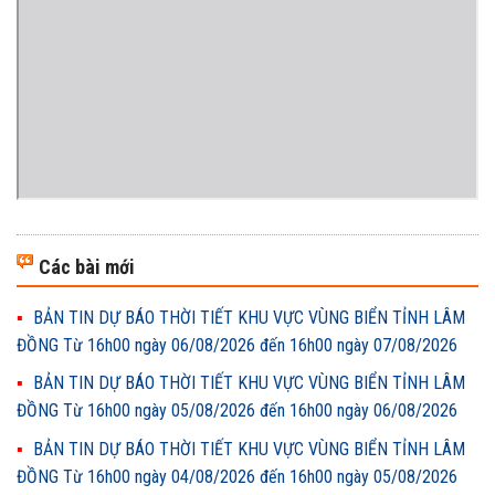
Các bài mới
BẢN TIN DỰ BÁO THỜI TIẾT KHU VỰC VÙNG BIỂN TỈNH LÂM
ĐỒNG Từ 16h00 ngày 06/08/2026 đến 16h00 ngày 07/08/2026
BẢN TIN DỰ BÁO THỜI TIẾT KHU VỰC VÙNG BIỂN TỈNH LÂM
ĐỒNG Từ 16h00 ngày 05/08/2026 đến 16h00 ngày 06/08/2026
BẢN TIN DỰ BÁO THỜI TIẾT KHU VỰC VÙNG BIỂN TỈNH LÂM
ĐỒNG Từ 16h00 ngày 04/08/2026 đến 16h00 ngày 05/08/2026