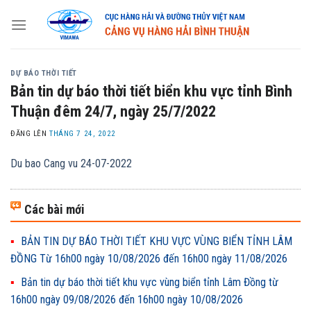
Skip
to
content
DỰ BÁO THỜI TIẾT
Bản tin dự báo thời tiết biển khu vực tỉnh Bình
Thuận đêm 24/7, ngày 25/7/2022
ĐĂNG LÊN
THÁNG 7 24, 2022
Du bao Cang vu 24-07-2022
Các bài mới
BẢN TIN DỰ BÁO THỜI TIẾT KHU VỰC VÙNG BIỂN TỈNH LÂM
ĐỒNG Từ 16h00 ngày 10/08/2026 đến 16h00 ngày 11/08/2026
Bản tin dự báo thời tiết khu vực vùng biển tỉnh Lâm Đồng từ
16h00 ngày 09/08/2026 đến 16h00 ngày 10/08/2026