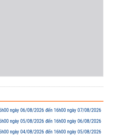
00 ngày 06/08/2026 đến 16h00 ngày 07/08/2026
00 ngày 05/08/2026 đến 16h00 ngày 06/08/2026
00 ngày 04/08/2026 đến 16h00 ngày 05/08/2026