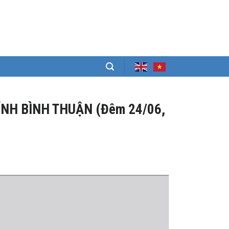
ỈNH BÌNH THUẬN (Đêm 24/06,