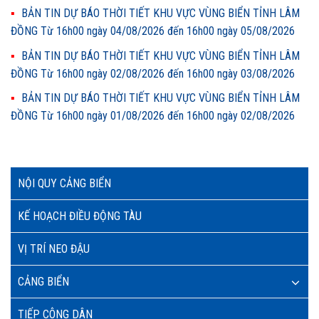
BẢN TIN DỰ BÁO THỜI TIẾT KHU VỰC VÙNG BIỂN TỈNH LÂM
ĐỒNG Từ 16h00 ngày 04/08/2026 đến 16h00 ngày 05/08/2026
BẢN TIN DỰ BÁO THỜI TIẾT KHU VỰC VÙNG BIỂN TỈNH LÂM
ĐỒNG Từ 16h00 ngày 02/08/2026 đến 16h00 ngày 03/08/2026
BẢN TIN DỰ BÁO THỜI TIẾT KHU VỰC VÙNG BIỂN TỈNH LÂM
ĐỒNG Từ 16h00 ngày 01/08/2026 đến 16h00 ngày 02/08/2026
NỘI QUY CẢNG BIỂN
KẾ HOẠCH ĐIỀU ĐỘNG TÀU
VỊ TRÍ NEO ĐẬU
CẢNG BIỂN
TIẾP CÔNG DÂN