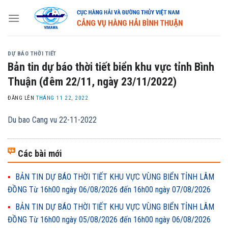
Skip
to
content
DỰ BÁO THỜI TIẾT
Bản tin dự báo thời tiết biển khu vực tỉnh Bình
Thuận (đêm 22/11, ngày 23/11/2022)
ĐĂNG LÊN
THÁNG 11 22, 2022
Du bao Cang vu 22-11-2022
Các bài mới
BẢN TIN DỰ BÁO THỜI TIẾT KHU VỰC VÙNG BIỂN TỈNH LÂM
ĐỒNG Từ 16h00 ngày 06/08/2026 đến 16h00 ngày 07/08/2026
BẢN TIN DỰ BÁO THỜI TIẾT KHU VỰC VÙNG BIỂN TỈNH LÂM
ĐỒNG Từ 16h00 ngày 05/08/2026 đến 16h00 ngày 06/08/2026