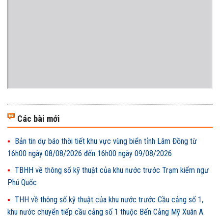
Các bài mới
Bản tin dự báo thời tiết khu vực vùng biển tỉnh Lâm Đồng từ
16h00 ngày 08/08/2026 đến 16h00 ngày 09/08/2026
TBHH về thông số kỹ thuật của khu nước trước Trạm kiểm ngư
Phú Quốc
THH về thông số kỹ thuật của khu nước trước Cầu cảng số 1,
khu nước chuyển tiếp cầu cảng số 1 thuộc Bến Cảng Mỹ Xuân A.