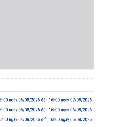
00 ngày 06/08/2026 đến 16h00 ngày 07/08/2026
00 ngày 05/08/2026 đến 16h00 ngày 06/08/2026
00 ngày 04/08/2026 đến 16h00 ngày 05/08/2026