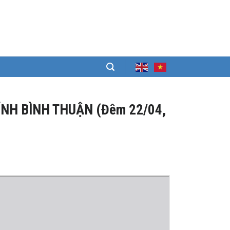
ỈNH BÌNH THUẬN (Đêm 22/04,